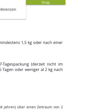
Shop
ferenzen
indestens 1,5 kg oder nach einer
7-Tagespackung (derzeit nicht im
5 Tagen oder weniger al 2 kg nach
8 Jahren) über einen Zeitraum von 2