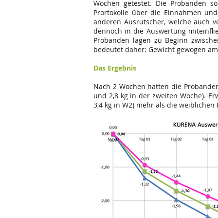
Wochen getestet. Die Probanden so
Prortokolle über die Einnahmen und
anderen Ausrutscher, welche auch ve
dennoch in die Auswertung miteinflie
Probanden lagen zu Beginn zwische
bedeutet daher: Gewicht gewogen am
Das Ergebnis
Nach 2 Wochen hatten die Probanden 
und 2,8 kg in der zweiten Woche). Er
3,4 kg in W2) mehr als die weiblichen